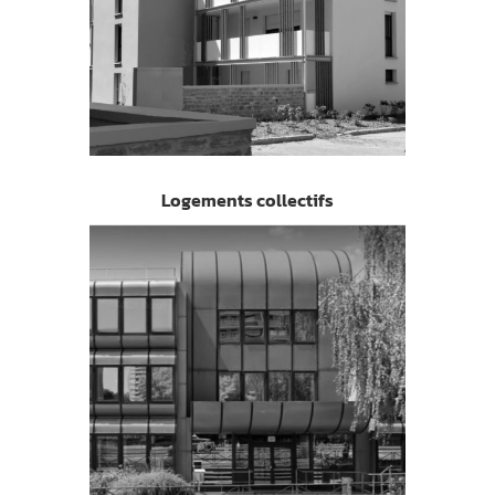
Logements collectifs