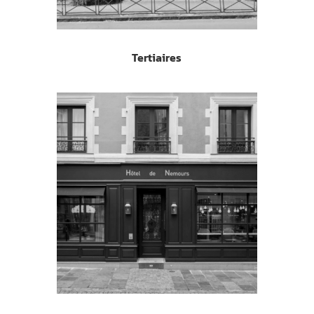
Tertiaires