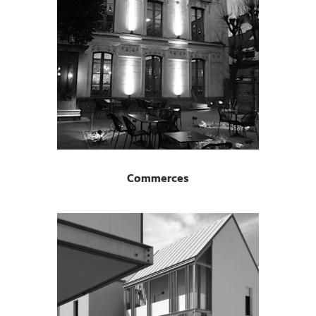
Commerces