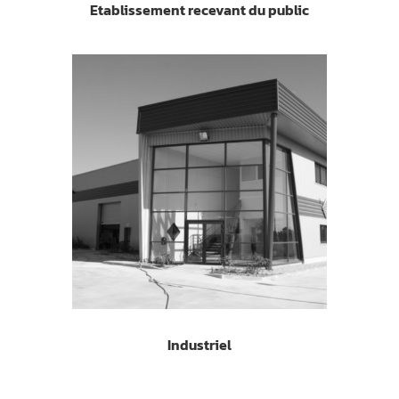
Etablissement recevant du public
Industriel