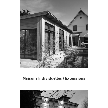
Maisons Individuelles / Extensions