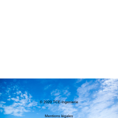
© 2020 TCE-Ingenierie
Mentions légales