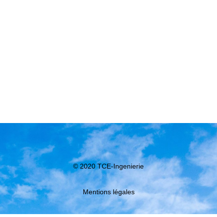
© 2020 TCE-Ingenierie
Mentions légales