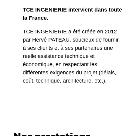
TCE INGENIERIE intervient dans toute
la France.
TCE INGENIERIE a été créée en 2012
par Hervé PATEAU, soucieux de fournir
à ses clients et à ses partenaires une
réelle assistance technique et
économique, en respectant les
différentes exigences du projet (délais,
coût, technique, architecture, etc.).