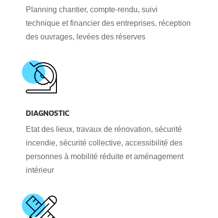
Planning chantier, compte-rendu, suivi
technique et financier des entreprises, réception
des ouvrages, levées des réserves
DIAGNOSTIC
Etat des lieux, travaux de rénovation, sécurité
incendie, sécurité collective, accessibilité des
personnes à mobilité réduite et aménagement
intérieur