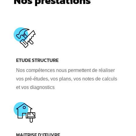
Nos prestations
ETUDE STRUCTURE
Nos compétences nous permettent de réaliser
vos pré-études, vos plans, vos notes de calculs
et vos diagnostics
MAITRISE D’ŒUVRE