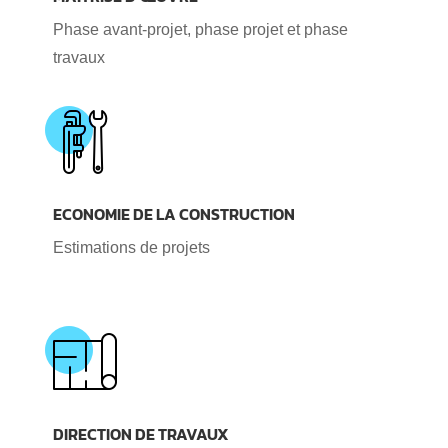
Phase avant-projet, phase projet et phase
travaux
ECONOMIE DE LA CONSTRUCTION
Estimations de projets
DIRECTION DE TRAVAUX