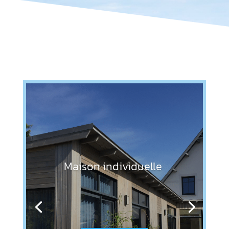
Maison individuelle