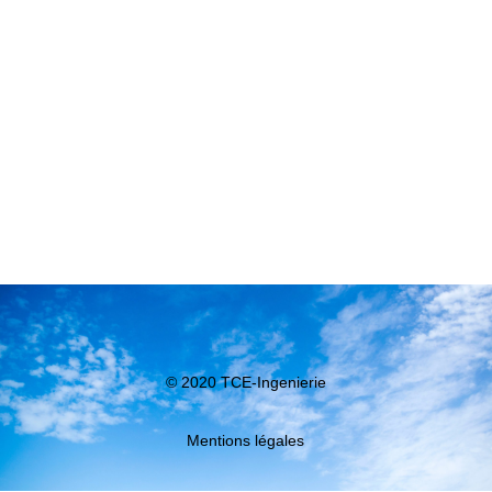
© 2020 TCE-Ingenierie
Mentions légales