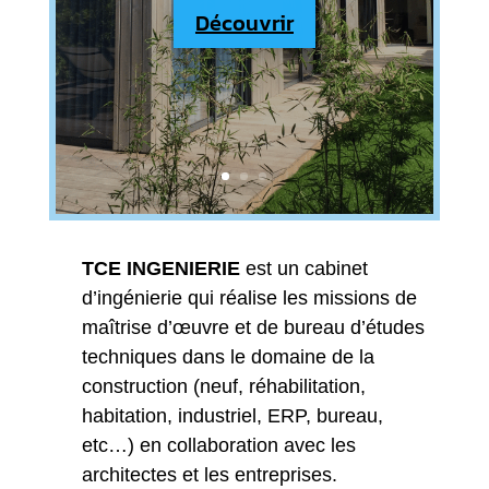
Découvrir
TCE INGENIERIE
est un cabinet
d’ingénierie qui réalise les missions de
maîtrise d’œuvre et de bureau d’études
techniques dans le domaine de la
construction (neuf, réhabilitation,
habitation, industriel, ERP, bureau,
etc…) en collaboration avec les
architectes et les entreprises.