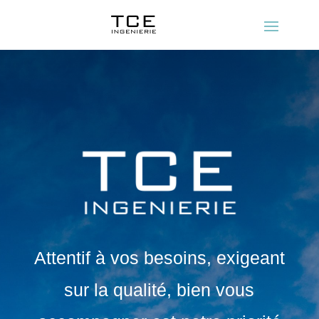
Attentif à vos besoins, exigeant
sur la qualité, bien vous