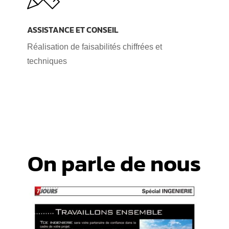
ASSISTANCE ET CONSEIL
Réalisation de faisabilités chiffrées et
techniques
On parle de nous