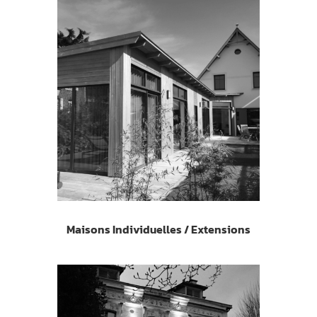
Maisons Individuelles / Extensions