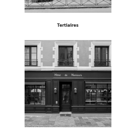
Tertiaires