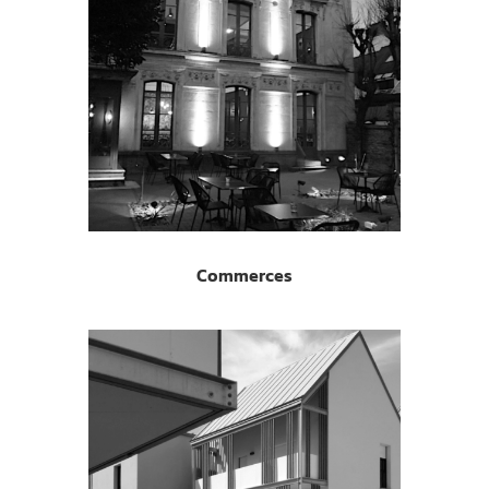
Commerces