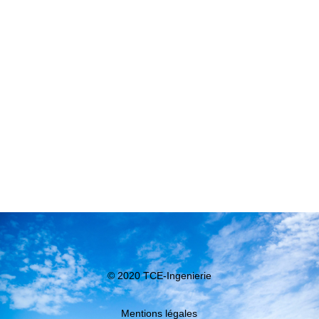
© 2020 TCE-Ingenierie
Mentions légales