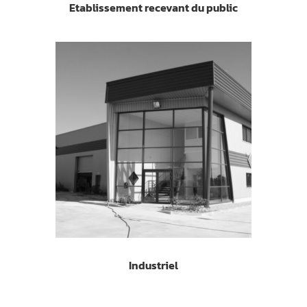
Etablissement recevant du public
Industriel