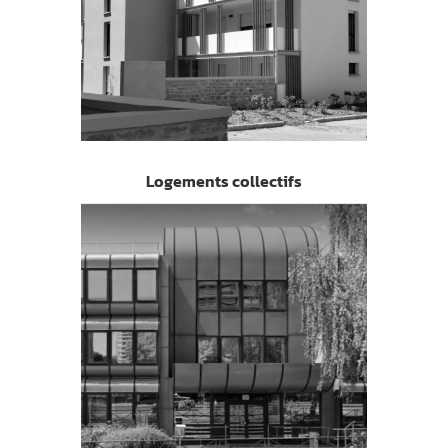
Logements collectifs